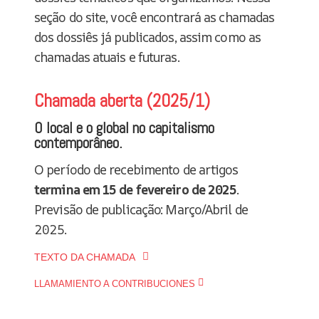
seção do site, você encontrará as chamadas
dos dossiês já publicados, assim como as
chamadas atuais e futuras.
Chamada aberta (2025/1)
O local e o global no capitalismo
contemporâneo.
O período de recebimento de artigos
termina em 15 de fevereiro de 2025
.
Previsão de publicação: Março/Abril de
2025.
TEXTO DA CHAMADA
LLAMAMIENTO A CONTRIBUCIONES