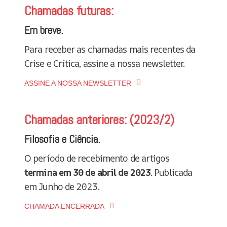
Chamadas futuras:
Em breve.
Para receber as chamadas mais recentes da
Crise e Crítica, assine a nossa newsletter.
ASSINE A NOSSA NEWSLETTER
Chamadas anteriores: (2023/2)
Filosofia e Ciência.
O período de recebimento de artigos
termina em 30 de abril de 2023
. Publicada
em Junho de 2023.
CHAMADA ENCERRADA